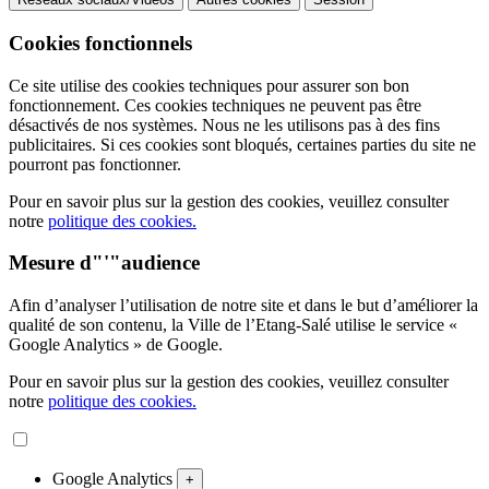
Cookies fonctionnels
Ce site utilise des cookies techniques pour assurer son bon
fonctionnement. Ces cookies techniques ne peuvent pas être
désactivés de nos systèmes. Nous ne les utilisons pas à des fins
publicitaires. Si ces cookies sont bloqués, certaines parties du site ne
pourront pas fonctionner.
Pour en savoir plus sur la gestion des cookies, veuillez consulter
notre
politique des cookies.
Mesure d"'"audience
Afin d’analyser l’utilisation de notre site et dans le but d’améliorer la
qualité de son contenu, la Ville de l’Etang-Salé utilise le service «
Google Analytics » de Google.
Pour en savoir plus sur la gestion des cookies, veuillez consulter
notre
politique des cookies.
Google Analytics
+