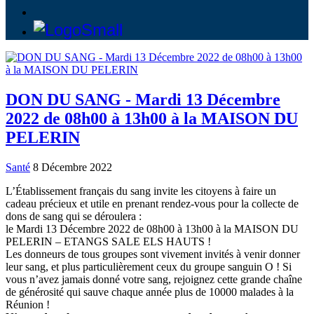
DON DU SANG - Mardi 13 Décembre
2022 de 08h00 à 13h00 à la MAISON DU
PELERIN
Santé
8 Décembre 2022
L’Établissement français du sang invite les citoyens à faire un
cadeau précieux et utile en prenant rendez-vous pour la collecte de
dons de sang qui se déroulera :
le Mardi 13 Décembre 2022 de 08h00 à 13h00 à la MAISON DU
PELERIN – ETANGS SALE ELS HAUTS !
Les donneurs de tous groupes sont vivement invités à venir donner
leur sang, et plus particulièrement ceux du groupe sanguin O ! Si
vous n’avez jamais donné votre sang, rejoignez cette grande chaîne
de générosité qui sauve chaque année plus de 10000 malades à la
Réunion !