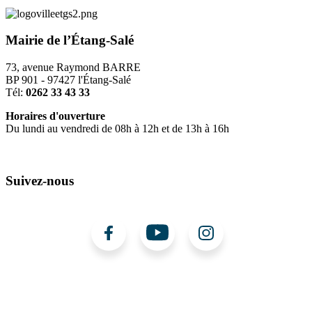
Mairie de l’Étang-Salé
73, avenue Raymond BARRE
BP 901 - 97427 l'Étang-Salé
Tél:
0262 33 43 33
Horaires d'ouverture
Du lundi au vendredi de 08h à 12h et de 13h à 16h
Suivez-nous