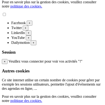
Pour en savoir plus sur la gestion des cookies, veuillez consulter
notre
politique des cookies.
Facebook
+
Twitter
+
LinkedIn
+
YouTube
+
Dailymotion
+
Session
Veuillez vous connecter pour voir vos activités "!"
×
Autres cookies
Ce site internet utilise un certain nombre de cookies pour gérer par
exemple les sessions utilisateurs, permettre l'ajout d'évènements sur
des agendas en ligne, ...
Pour en savoir plus sur la gestion des cookies, veuillez consulter
notre
politique des cookies.