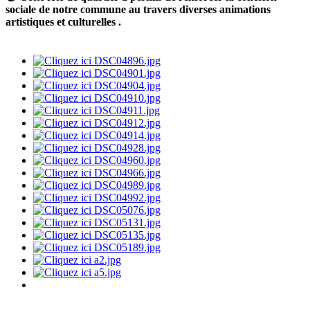
sociale de notre commune au travers diverses animations
artistiques et culturelles .