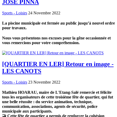
JOSÉ PINNA
Sports - Loisirs
24 Novembre 2022
La piscine municipale est fermée au public jusqu’à nouvel ordre
pour travaux.
Nous vous présentons nos excuses pour la gêne occasionnée et
vous remercions pour votre compréhension.
[QUARTIER EN LER] Retour en image -
LES CANOTS
Sports - Loisirs
23 Novembre 2022
Mathieu HOARAU, maire de L'Etang-Salé remercie et félicite
tous les organisateurs de cette troisième fête de quartier, qui fut
une belle réussite : du service animation, technique,
communication, associations, agents de sécurité, police
municipale aux participants.
🤝 Cette fête de quartier a permis de renforcer la cohésion