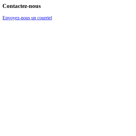
Contactez-nous
Envoyez-nous un courriel