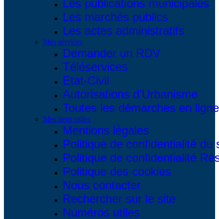
Les publications municipales
Les marchés publics
Les actes administratifs
Mes services
Demander un RDV
Téléservices
Etat-Civil
Autorisations d'Urbanisme
Toutes les démarches en ligne.
Mes liens utiles
Mentions légales
Politique de confidentialité du 
Politique de confidentialité R
Politique des cookies
Nous contacter
Rechercher sur le site
Numéros utiles