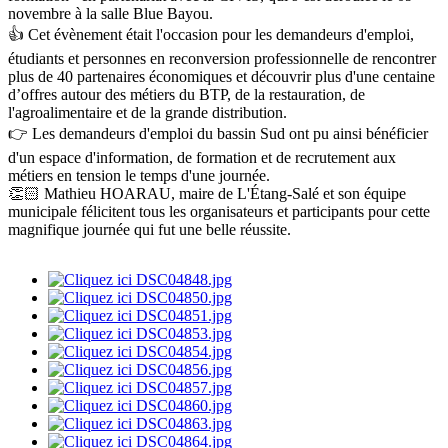
novembre à la salle Blue Bayou.
👍 Cet évènement était l'occasion pour les demandeurs d'emploi,
étudiants et personnes en reconversion professionnelle de rencontrer
plus de 40 partenaires économiques et découvrir plus d'une centaine
d’offres autour des métiers du BTP, de la restauration, de
l'agroalimentaire et de la grande distribution.
👉 Les demandeurs d'emploi du bassin Sud ont pu ainsi bénéficier
d'un espace d'information, de formation et de recrutement aux
métiers en tension le temps d'une journée.
👏🏻 Mathieu HOARAU, maire de L'Étang-Salé et son équipe
municipale félicitent tous les organisateurs et participants pour cette
magnifique journée qui fut une belle réussite.