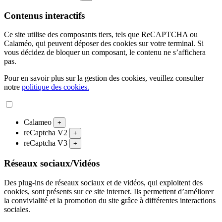
Contenus interactifs
Ce site utilise des composants tiers, tels que ReCAPTCHA ou
Calaméo, qui peuvent déposer des cookies sur votre terminal. Si
vous décidez de bloquer un composant, le contenu ne s’affichera
pas.
Pour en savoir plus sur la gestion des cookies, veuillez consulter
notre
politique des cookies.
Calameo
+
reCaptcha V2
+
reCaptcha V3
+
Réseaux sociaux/Vidéos
Des plug-ins de réseaux sociaux et de vidéos, qui exploitent des
cookies, sont présents sur ce site internet. Ils permettent d’améliorer
la convivialité et la promotion du site grâce à différentes interactions
sociales.