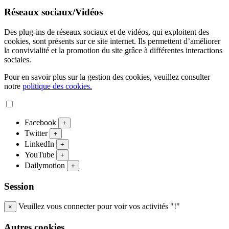
Réseaux sociaux/Vidéos
Des plug-ins de réseaux sociaux et de vidéos, qui exploitent des
cookies, sont présents sur ce site internet. Ils permettent d’améliorer
la convivialité et la promotion du site grâce à différentes interactions
sociales.
Pour en savoir plus sur la gestion des cookies, veuillez consulter
notre
politique des cookies.
Facebook
+
Twitter
+
LinkedIn
+
YouTube
+
Dailymotion
+
Session
Veuillez vous connecter pour voir vos activités "!"
×
Autres cookies