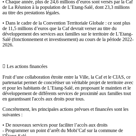
• Chaque année, plus de 24,6 millions d’euros sont versés par la Caf
de La Réunion à la population de L’Etang-Salé, dont 23,3 millions
au titre des prestations légales.
• Dans le cadre de la Convention Territoriale Globale : ce sont plus
de 11,5 millions d’euros que la Caf devrait verser au titre du
développement des services aux familles sur le territoire de L’Etang-
Salé (fonctionnement et investissement) au cours de la période 2022-
2026.
 Les actions financées
Fruit d’une collaboration étroite entre la Ville, la Caf et le CIAS, ce
partenariat permet de concrétiser un véritable projet de territoire avec
et pour les habitants de L’Etang-Salé, en proposant le maintien et le
développement de différents services de proximité aux familles tout
en garantissant l'accès aux droits pour tous.
Concrètement, les principales actions prévues et financées sont les
suivantes :
• De nouveaux services pour faciliter l’accès aux droits
- Programmer un point d’arrêt du Mobi’Caf sur la commune de
l’Étang-Salé