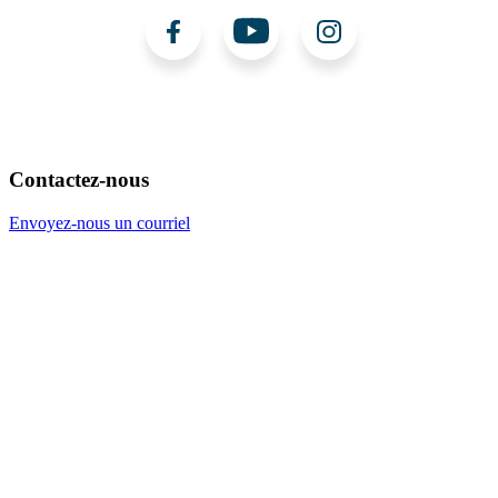
Contactez-nous
Envoyez-nous un courriel