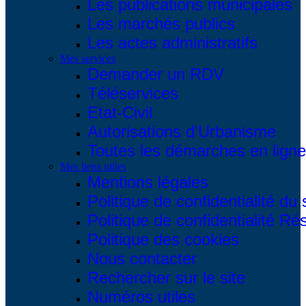
Les publications municipales
Les marchés publics
Les actes administratifs
Mes services
Demander un RDV
Téléservices
Etat-Civil
Autorisations d'Urbanisme
Toutes les démarches en ligne.
Mes liens utiles
Mentions légales
Politique de confidentialité du 
Politique de confidentialité R
Politique des cookies
Nous contacter
Rechercher sur le site
Numéros utiles