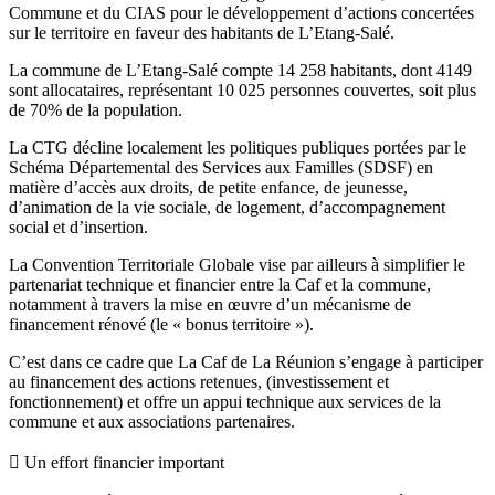
Commune et du CIAS pour le développement d’actions concertées
sur le territoire en faveur des habitants de L’Etang-Salé.
La commune de L’Etang-Salé compte 14 258 habitants, dont 4149
sont allocataires, représentant 10 025 personnes couvertes, soit plus
de 70% de la population.
La CTG décline localement les politiques publiques portées par le
Schéma Départemental des Services aux Familles (SDSF) en
matière d’accès aux droits, de petite enfance, de jeunesse,
d’animation de la vie sociale, de logement, d’accompagnement
social et d’insertion.
La Convention Territoriale Globale vise par ailleurs à simplifier le
partenariat technique et financier entre la Caf et la commune,
notamment à travers la mise en œuvre d’un mécanisme de
financement rénové (le « bonus territoire »).
C’est dans ce cadre que La Caf de La Réunion s’engage à participer
au financement des actions retenues, (investissement et
fonctionnement) et offre un appui technique aux services de la
commune et aux associations partenaires.
 Un effort financier important