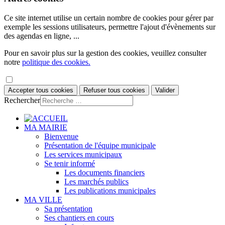
Ce site internet utilise un certain nombre de cookies pour gérer par
exemple les sessions utilisateurs, permettre l'ajout d'évènements sur
des agendas en ligne, ...
Pour en savoir plus sur la gestion des cookies, veuillez consulter
notre
politique des cookies.
Accepter tous cookies
Refuser tous cookies
Valider
Rechercher
MA MAIRIE
Bienvenue
Présentation de l'équipe municipale
Les services municipaux
Se tenir informé
Les documents financiers
Les marchés publics
Les publications municipales
MA VILLE
Sa présentation
Ses chantiers en cours