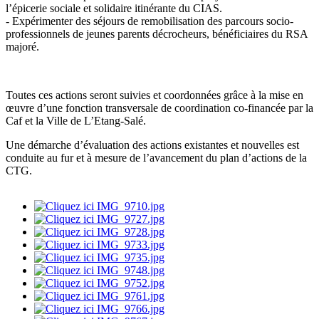
l’épicerie sociale et solidaire itinérante du CIAS.
- Expérimenter des séjours de remobilisation des parcours socio-
professionnels de jeunes parents décrocheurs, bénéficiaires du RSA
majoré.
Toutes ces actions seront suivies et coordonnées grâce à la mise en
œuvre d’une fonction transversale de coordination co-financée par la
Caf et la Ville de L’Etang-Salé.
Une démarche d’évaluation des actions existantes et nouvelles est
conduite au fur et à mesure de l’avancement du plan d’actions de la
CTG.