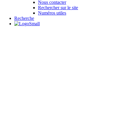
Nous contacter
Rechercher sur le site
Numéros utiles
Recherche