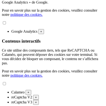
Google Analytics » de Google.
Pour en savoir plus sur la gestion des cookies, veuillez consulter
notre
politique des cookies.
Google Analytics
+
Contenus interactifs
Ce site utilise des composants tiers, tels que ReCAPTCHA ou
Calaméo, qui peuvent déposer des cookies sur votre terminal. Si
vous décidez de bloquer un composant, le contenu ne s’affichera
pas.
Pour en savoir plus sur la gestion des cookies, veuillez consulter
notre
politique des cookies.
Calameo
+
reCaptcha V2
+
reCaptcha V3
+