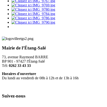
Mairie de l’Étang-Salé
73, avenue Raymond BARRE
BP 901 - 97427 l'Étang-Salé
Tél:
0262 33 43 33
Horaires d'ouverture
Du lundi au vendredi de 08h à 12h et de 13h à 16h
Suivez-nous