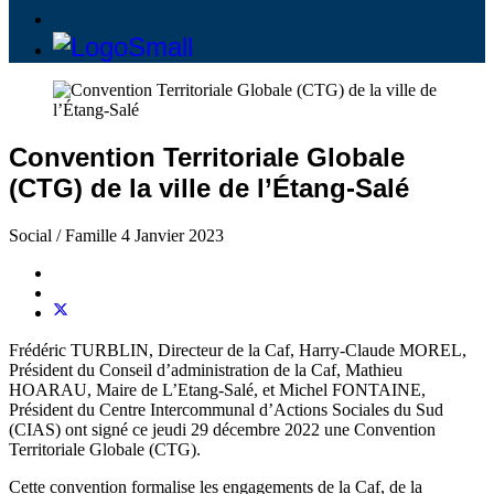
Convention Territoriale Globale
(CTG) de la ville de l’Étang-Salé
Social / Famille
4 Janvier 2023
Frédéric TURBLIN, Directeur de la Caf, Harry-Claude MOREL,
Président du Conseil d’administration de la Caf, Mathieu
HOARAU, Maire de L’Etang-Salé, et Michel FONTAINE,
Président du Centre Intercommunal d’Actions Sociales du Sud
(CIAS) ont signé ce jeudi 29 décembre 2022 une Convention
Territoriale Globale (CTG).
Cette convention formalise les engagements de la Caf, de la