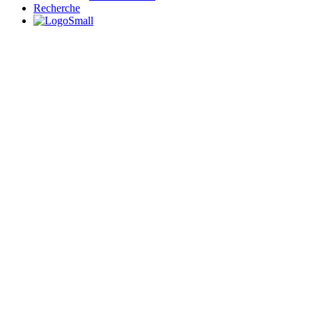
Recherche