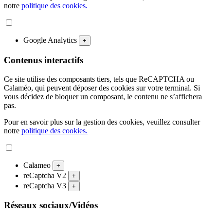
notre
politique des cookies.
Google Analytics
+
Contenus interactifs
Ce site utilise des composants tiers, tels que ReCAPTCHA ou
Calaméo, qui peuvent déposer des cookies sur votre terminal. Si
vous décidez de bloquer un composant, le contenu ne s’affichera
pas.
Pour en savoir plus sur la gestion des cookies, veuillez consulter
notre
politique des cookies.
Calameo
+
reCaptcha V2
+
reCaptcha V3
+
Réseaux sociaux/Vidéos