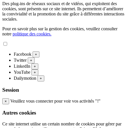
Des plug-ins de réseaux sociaux et de vidéos, qui exploitent des
cookies, sont présents sur ce site internet. Ils permettent d’améliorer
la convivialité et la promotion du site grâce à différentes interactions
sociales.
Pour en savoir plus sur la gestion des cookies, veuillez consulter
notre
politique des cookies.
Facebook
+
Twitter
+
LinkedIn
+
YouTube
+
Dailymotion
+
Session
Veuillez vous connecter pour voir vos activités "!"
×
Autres cookies
Ce site internet utilise un certain nombre de cookies pour gérer par