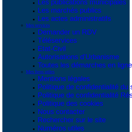
Les publications municipales
Les marchés publics
Les actes administratifs
Mes services
Demander un RDV
Téléservices
Etat-Civil
Autorisations d'Urbanisme
Toutes les démarches en ligne.
Mes liens utiles
Mentions légales
Politique de confidentialité du 
Politique de confidentialité R
Politique des cookies
Nous contacter
Rechercher sur le site
Numéros utiles