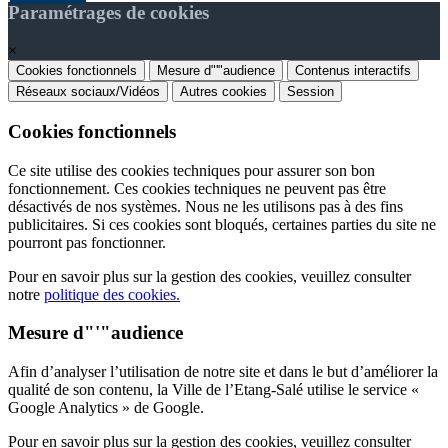
Paramétrages de cookies
×
Cookies fonctionnels
Mesure d"'"audience
Contenus interactifs
Réseaux sociaux/Vidéos
Autres cookies
Session
Cookies fonctionnels
Ce site utilise des cookies techniques pour assurer son bon
fonctionnement. Ces cookies techniques ne peuvent pas être
désactivés de nos systèmes. Nous ne les utilisons pas à des fins
publicitaires. Si ces cookies sont bloqués, certaines parties du site ne
pourront pas fonctionner.
Pour en savoir plus sur la gestion des cookies, veuillez consulter
notre
politique des cookies.
Mesure d"'"audience
Afin d’analyser l’utilisation de notre site et dans le but d’améliorer la
qualité de son contenu, la Ville de l’Etang-Salé utilise le service «
Google Analytics » de Google.
Pour en savoir plus sur la gestion des cookies, veuillez consulter