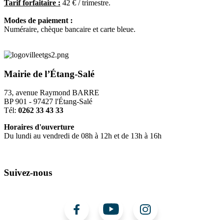
Tarif forfaitaire :
42 € / trimestre.
Modes de paiement :
Numéraire, chèque bancaire et carte bleue.
Mairie de l’Étang-Salé
73, avenue Raymond BARRE
BP 901 - 97427 l'Étang-Salé
Tél:
0262 33 43 33
Horaires d'ouverture
Du lundi au vendredi de 08h à 12h et de 13h à 16h
Suivez-nous