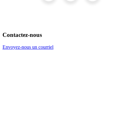
Contactez-nous
Envoyez-nous un courriel