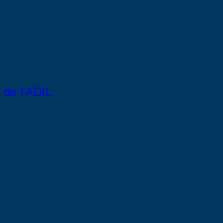
de l'ADIL