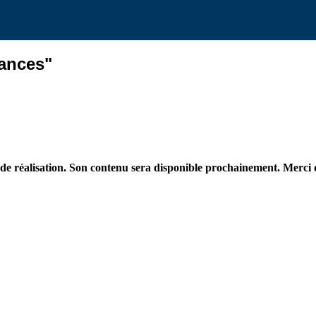
cances"
 de réalisation. Son contenu sera disponible prochainement. Merci