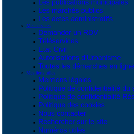
Les publications municipales
Les marchés publics
Les actes administratifs
Mes services
Demander un RDV
Téléservices
Etat-Civil
Autorisations d'Urbanisme
Toutes les démarches en ligne.
Mes liens utiles
Mentions légales
Politique de confidentialité du 
Politique de confidentialité R
Politique des cookies
Nous contacter
Rechercher sur le site
Numéros utiles