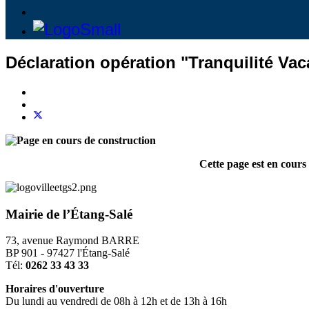
Déclaration opération "Tranquilité Va
Cette page est en cours
Mairie de l’Étang-Salé
73, avenue Raymond BARRE
BP 901 - 97427 l'Étang-Salé
Tél:
0262 33 43 33
Horaires d'ouverture
Du lundi au vendredi de 08h à 12h et de 13h à 16h