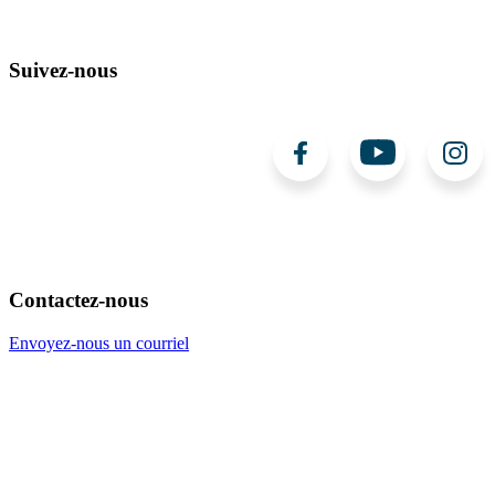
Suivez-nous
Contactez-nous
Envoyez-nous un courriel