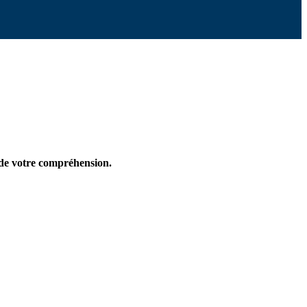
 de votre compréhension.