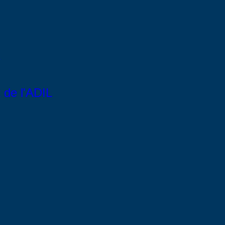
de l'ADIL