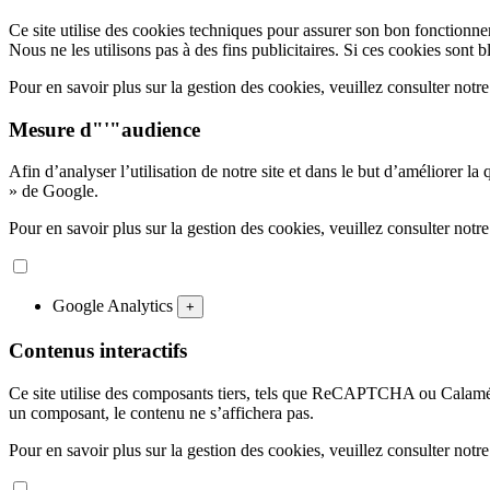
Ce site utilise des cookies techniques pour assurer son bon fonctionn
Nous ne les utilisons pas à des fins publicitaires. Si ces cookies sont b
Pour en savoir plus sur la gestion des cookies, veuillez consulter notr
Mesure d"'"audience
Afin d’analyser l’utilisation de notre site et dans le but d’améliorer la
» de Google.
Pour en savoir plus sur la gestion des cookies, veuillez consulter notr
Google Analytics
+
Contenus interactifs
Ce site utilise des composants tiers, tels que ReCAPTCHA ou Calaméo
un composant, le contenu ne s’affichera pas.
Pour en savoir plus sur la gestion des cookies, veuillez consulter notr