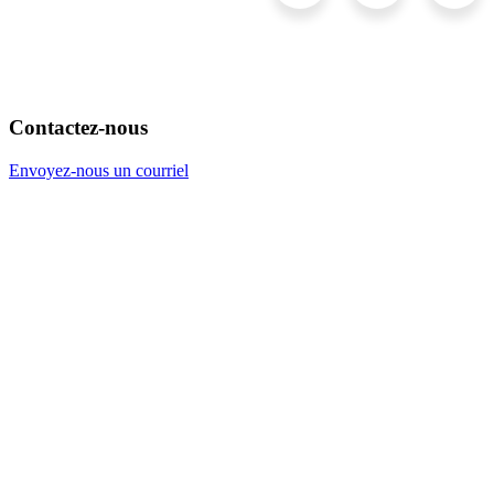
Contactez-nous
Envoyez-nous un courriel