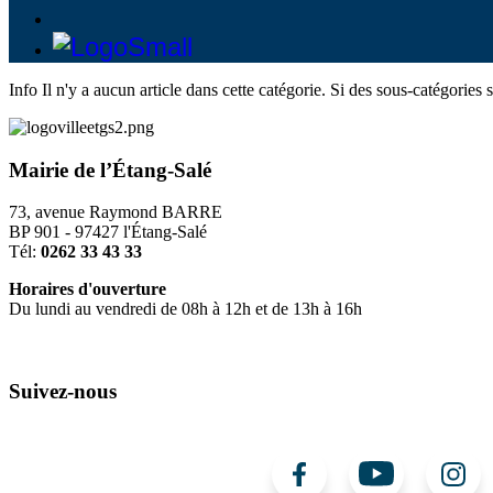
Info
Il n'y a aucun article dans cette catégorie. Si des sous-catégories s
Mairie de l’Étang-Salé
73, avenue Raymond BARRE
BP 901 - 97427 l'Étang-Salé
Tél:
0262 33 43 33
Horaires d'ouverture
Du lundi au vendredi de 08h à 12h et de 13h à 16h
Suivez-nous