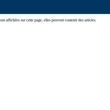
ont affichées sur cette page, elles peuvent contenir des articles.