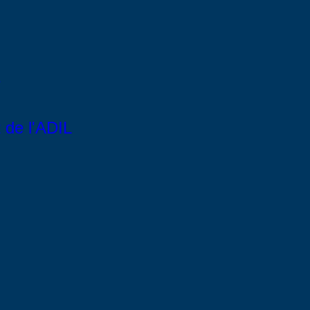
de l'ADIL