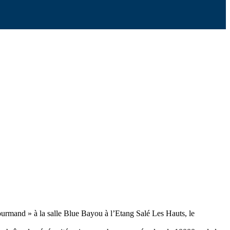
rmand » à la salle Blue Bayou à l’Etang Salé Les Hauts, le