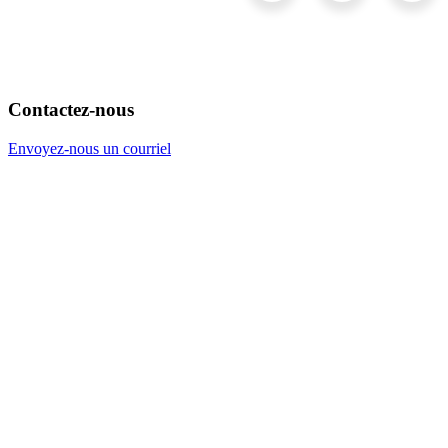
Contactez-nous
Envoyez-nous un courriel