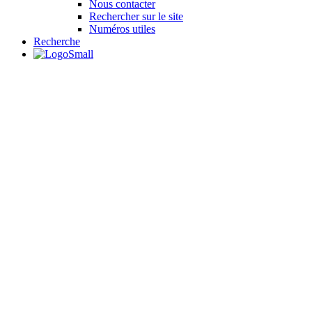
Nous contacter
Rechercher sur le site
Numéros utiles
Recherche