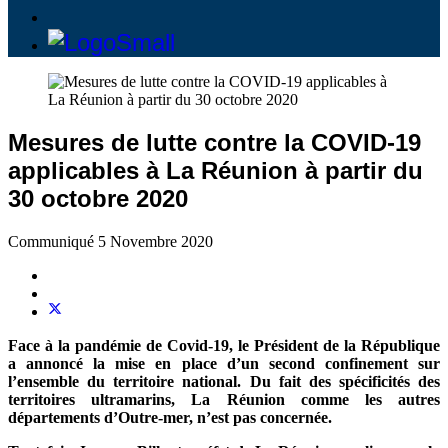
Mesures de lutte contre la COVID-19
applicables à La Réunion à partir du
30 octobre 2020
Communiqué
5 Novembre 2020
Face à la pandémie de Covid-19, le Président de la République
a annoncé la mise en place d’un second confinement sur
l’ensemble du territoire national. Du fait des spécificités des
territoires ultramarins, La Réunion comme les autres
départements d’Outre-mer, n’est pas concernée.