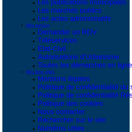
Les publications municipales
Les marchés publics
Les actes administratifs
Mes services
Demander un RDV
Téléservices
Etat-Civil
Autorisations d'Urbanisme
Toutes les démarches en ligne.
Mes liens utiles
Mentions légales
Politique de confidentialité du 
Politique de confidentialité R
Politique des cookies
Nous contacter
Rechercher sur le site
Numéros utiles