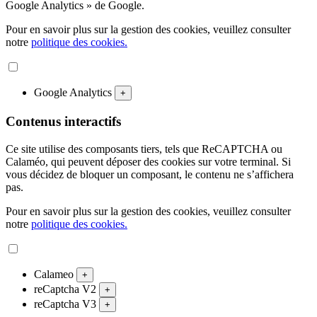
Google Analytics » de Google.
Pour en savoir plus sur la gestion des cookies, veuillez consulter
notre
politique des cookies.
Google Analytics
+
Contenus interactifs
Ce site utilise des composants tiers, tels que ReCAPTCHA ou
Calaméo, qui peuvent déposer des cookies sur votre terminal. Si
vous décidez de bloquer un composant, le contenu ne s’affichera
pas.
Pour en savoir plus sur la gestion des cookies, veuillez consulter
notre
politique des cookies.
Calameo
+
reCaptcha V2
+
reCaptcha V3
+