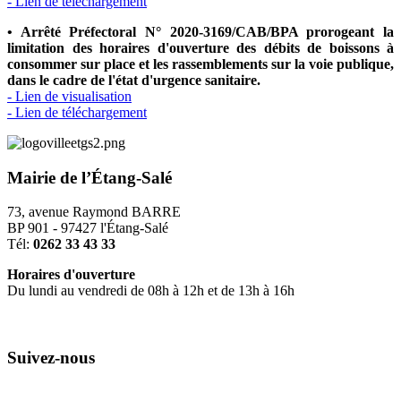
- Lien de téléchargement
• Arrêté Préfectoral N° 2020-3169/CAB/BPA prorogeant la
limitation des horaires d'ouverture des débits de boissons à
consommer sur place et les rassemblements sur la voie publique,
dans le cadre de l'état d'urgence sanitaire.
- Lien de visualisation
- Lien de téléchargement
Mairie de l’Étang-Salé
73, avenue Raymond BARRE
BP 901 - 97427 l'Étang-Salé
Tél:
0262 33 43 33
Horaires d'ouverture
Du lundi au vendredi de 08h à 12h et de 13h à 16h
Suivez-nous