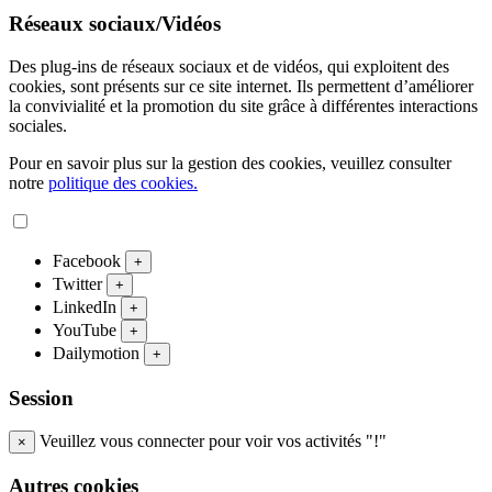
Réseaux sociaux/Vidéos
Des plug-ins de réseaux sociaux et de vidéos, qui exploitent des
cookies, sont présents sur ce site internet. Ils permettent d’améliorer
la convivialité et la promotion du site grâce à différentes interactions
sociales.
Pour en savoir plus sur la gestion des cookies, veuillez consulter
notre
politique des cookies.
Facebook
+
Twitter
+
LinkedIn
+
YouTube
+
Dailymotion
+
Session
Veuillez vous connecter pour voir vos activités "!"
×
Autres cookies