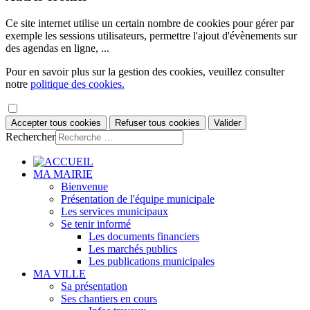
Ce site internet utilise un certain nombre de cookies pour gérer par
exemple les sessions utilisateurs, permettre l'ajout d'évènements sur
des agendas en ligne, ...
Pour en savoir plus sur la gestion des cookies, veuillez consulter
notre
politique des cookies.
Accepter tous cookies
Refuser tous cookies
Valider
Rechercher
MA MAIRIE
Bienvenue
Présentation de l'équipe municipale
Les services municipaux
Se tenir informé
Les documents financiers
Les marchés publics
Les publications municipales
MA VILLE
Sa présentation
Ses chantiers en cours