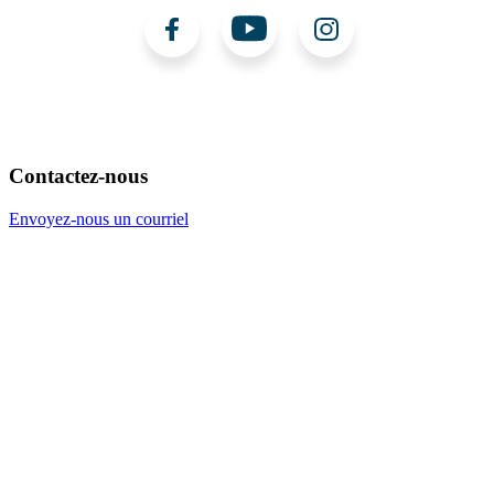
Contactez-nous
Envoyez-nous un courriel