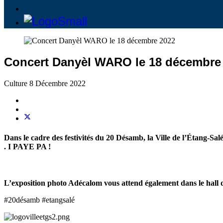
Concert Danyèl WARO le 18 décembre
Culture
8 Décembre 2022
Dans le cadre des festivités du 20 Désamb, la Ville de l’Étang-
. I PAYE PA !
L’exposition photo Adécalom vous attend également dans le hall 
#20désamb #etangsalé