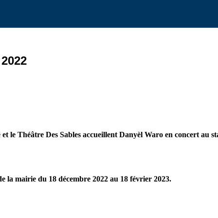
 2022
Salé et le Théâtre Des Sables accueillent Danyèl Waro en concert 
de la mairie du 18 décembre 2022 au 18 février 2023.