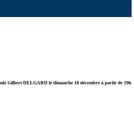
au stade Gilbert DELGARD le dimanche 18 décembre à partir de 19h