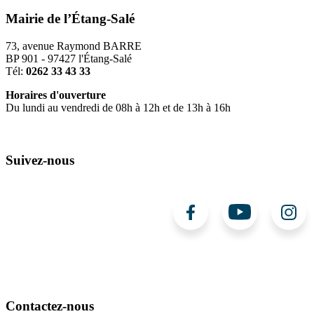
Mairie de l’Étang-Salé
73, avenue Raymond BARRE
BP 901 - 97427 l'Étang-Salé
Tél:
0262 33 43 33
Horaires d'ouverture
Du lundi au vendredi de 08h à 12h et de 13h à 16h
Suivez-nous
Contactez-nous