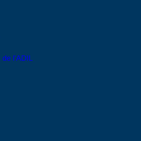
de l'ADIL